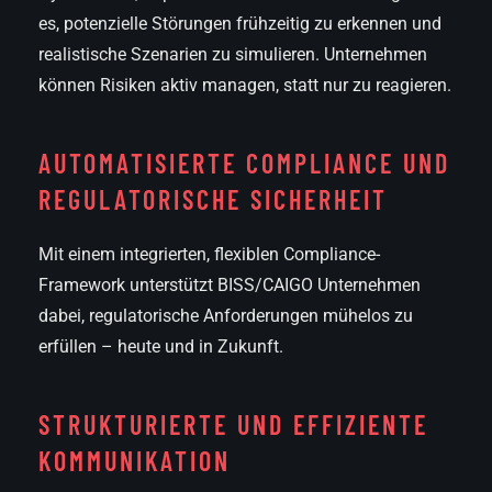
es, potenzielle Störungen frühzeitig zu erkennen und
realistische Szenarien zu simulieren. Unternehmen
können Risiken aktiv managen, statt nur zu reagieren.
AUTOMATISIERTE COMPLIANCE UND
REGULATORISCHE SICHERHEIT
Mit einem integrierten, flexiblen Compliance-
Framework unterstützt BISS/CAIGO Unternehmen
dabei, regulatorische Anforderungen mühelos zu
erfüllen – heute und in Zukunft.
STRUKTURIERTE UND EFFIZIENTE
KOMMUNIKATION