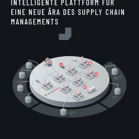
INTELLIGENTE PLATTFORM FÜR
EINE NEUE ÄRA DES SUPPLY CHAIN
MANAGEMENTS