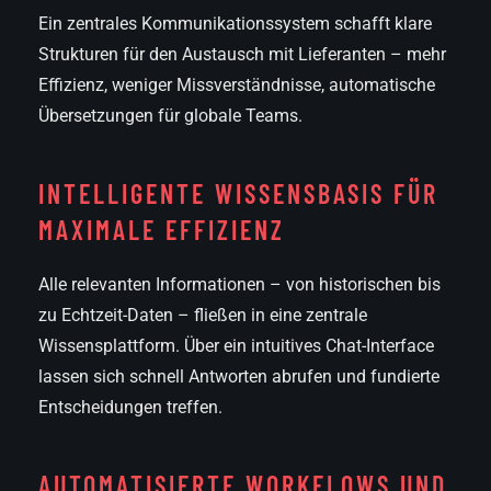
Ein zentrales Kommunikationssystem schafft klare
Strukturen für den Austausch mit Lieferanten – mehr
Effizienz, weniger Missverständnisse, automatische
Übersetzungen für globale Teams.
INTELLIGENTE WISSENSBASIS FÜR
MAXIMALE EFFIZIENZ
Alle relevanten Informationen – von historischen bis
zu Echtzeit-Daten – fließen in eine zentrale
Wissensplattform. Über ein intuitives Chat-Interface
lassen sich schnell Antworten abrufen und fundierte
Entscheidungen treffen.
AUTOMATISIERTE WORKFLOWS UND