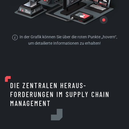
In der Grafik können Sie über die roten Punkte „hovern“,
um detailierte Informationen zu erhalten!
DIE ZENTRALEN HERAUS­
FORDERUNGEN IM SUPPLY CHAIN
MANAGEMENT