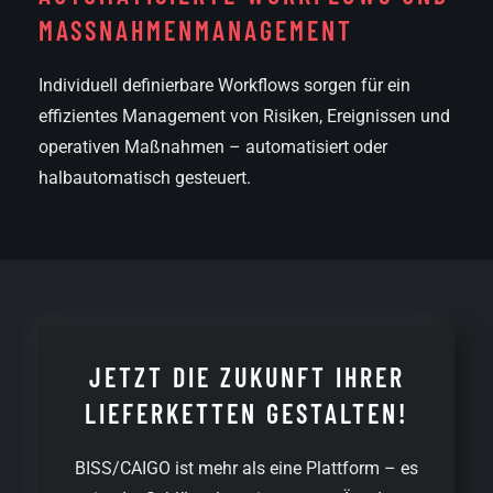
MASSNAHMEN­MANAGEMENT
Individuell definierbare Workflows sorgen für ein
effizientes Management von Risiken, Ereignissen und
operativen Maßnahmen – automatisiert oder
halbautomatisch gesteuert.
JETZT DIE ZUKUNFT IHRER
LIEFERKETTEN GESTALTEN!
BISS/CAIGO ist mehr als eine Plattform – es