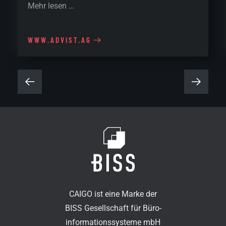
Mehr lesen …
WWW.ADVIST.AG
CAIGO ist eine Marke der
BISS Gesellschaft für Büro-
informationssysteme mbH