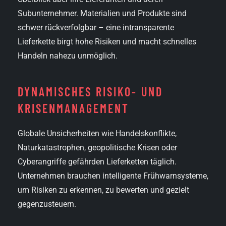
Subunternehmer. Materialien und Produkte sind
schwer rückverfolgbar – eine intransparente
Lieferkette birgt hohe Risiken und macht schnelles
Handeln nahezu unmöglich.
DYNAMISCHES RISIKO- UND
KRISEN­MANAGEMENT
Globale Unsicherheiten wie Handelskonflikte,
Naturkatastrophen, geopolitische Krisen oder
Cyberangriffe gefährden Lieferketten täglich.
Unternehmen brauchen intelligente Frühwarnsysteme,
um Risiken zu erkennen, zu bewerten und gezielt
gegenzusteuern.