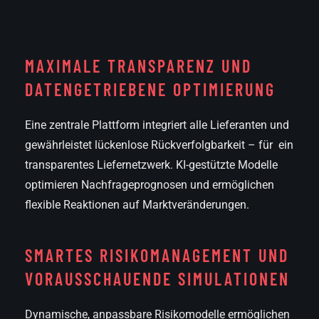
MAXIMALE TRANSPARENZ UND
DATENGETRIEBENE OPTIMIERUNG
Eine zentrale Plattform integriert alle Lieferanten und
gewährleistet lückenlose Rückverfolgbarkeit – für ein
transparentes Liefernetzwerk. KI-gestützte Modelle
optimieren Nachfrageprognosen und ermöglichen
flexible Reaktionen auf Marktveränderungen.
SMARTES RISIKO­MANAGEMENT UND
VORAUSSCHAUENDE SIMULATIONEN
Dynamische, anpassbare Risikomodelle ermöglichen