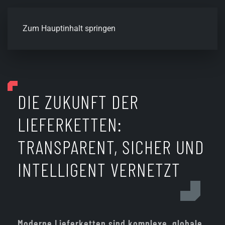
Zum Hauptinhalt springen
DIE ZUKUNFT DER
LIEFERKETTEN:
TRANSPARENT, SICHER UND
INTELLIGENT VERNETZT
Moderne Lieferketten sind komplexe, globale