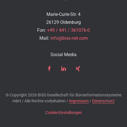
Marie-Curie-Str. 4
26129 Oldenburg
Fon:
+49 / 441 / 361076-0
Mail:
info@biss-net.com
Social Media
© Copyright
2026 BISS Gesellschaft für Büroinformationssysteme
mbH / Alle Rechte vorbehalten /
Impressum
/
Datenschutz
Cookie-Einstellungen