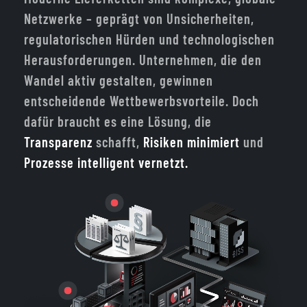
Netzwerke – geprägt von Unsicherheiten,
regulatorischen Hürden und technologischen
Herausforderungen. Unternehmen, die den
Wandel aktiv gestalten, gewinnen
entscheidende Wettbewerbsvorteile. Doch
dafür braucht es eine Lösung, die
Transparenz
schafft,
Risiken minimiert
und
Prozesse intelligent vernetzt.