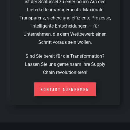
ist der Schlüssel zu einer neuen Ära des
Lieferkettenmanagements. Maximale
Transparenz, sichere und effiziente Prozesse,
intelligente Entscheidungen – für
Unternehmen, die dem Wettbewerb einen
Schritt voraus sein wollen.
Sind Sie bereit für die Transformation?
Lassen Sie uns gemeinsam Ihre Supply
Chain revolutionieren!
KONTAKT AUFNEHMEN