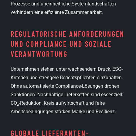
Prozesse und uneinheitliche Systemlandschaften
verhindern eine effiziente Zusammenarbeit.
REGULATORISCHE ANFORDERUNGEN
UND COMPLIANCE UND SOZIALE
VERANTWORTUNG
Unternehmen stehen unter wachsendem Druck, ESG-
Kriterien und strengere Berichtspflichten einzuhalten.
Ohne automatisierte Compliance-Lösungen drohen
Sanktionen. Nachhaltige Lieferketten sind essenziell:
CO₂-Reduktion, Kreislaufwirtschaft und faire
Arbeitsbedingungen stärken Marke und Resilienz.
GLOBALE LIEFERANTEN­