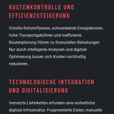
KOSTEN­KONTROLLE UND
EFFIZIENZ­STEIGERUNG
Volatile Rohstoffpreise, schwankende Energiekosten,
hohe Transportgebühren und ineffiziente
Routenplanung führen zu finanziellen Belastungen.
Nur durch intelligente Analysen und digitale
Optimierung lassen sich Kosten nachhaltig
reduzieren.
TECHNOLOGISCHE INTEGRATION
UND DIGITALISIERUNG
Vernetzte Lieferketten erfordern eine einheitliche
digitale Infrastruktur. Fragmentierte Daten, manuelle