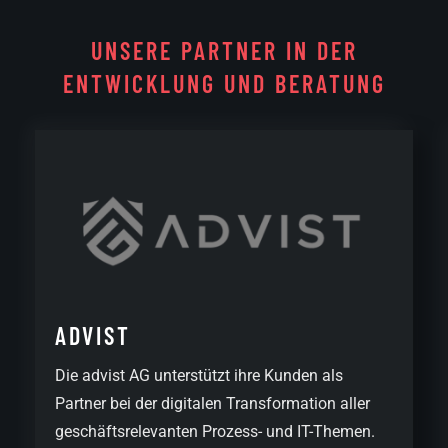
UNSERE PARTNER IN DER
ENTWICKLUNG UND BERATUNG
ADVIST
Die advist AG unterstützt ihre Kunden als
Partner bei der digitalen Transformation aller
geschäfts­relevanten Prozess- und IT-Themen.