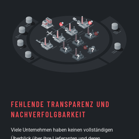
FEHLENDE TRANSPARENZ UND
NACH­VERFOLGBARKEIT
Viele Unternehmen haben keinen vollständigen
Überblick über ihre Lieferanten und deren