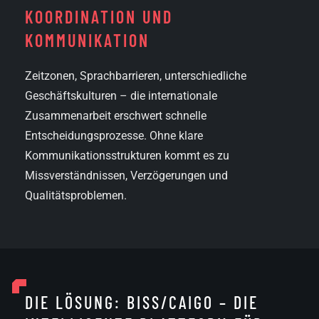
KOORDINATION UND
KOMMUNIKATION
Zeitzonen, Sprachbarrieren, unterschiedliche
Geschäftskulturen – die internationale
Zusammenarbeit erschwert schnelle
Entscheidungsprozesse. Ohne klare
Kommunikationsstrukturen kommt es zu
Missverständnissen, Verzögerungen und
Qualitätsproblemen.
DIE LÖSUNG: BISS/CAIGO – DIE